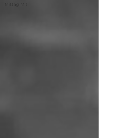
Mittag Mit