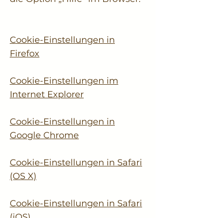
Cookie-Einstellungen in
Firefox
Cookie-Einstellungen im
Internet Explorer
Cookie-Einstellungen in
Google Chrome
Cookie-Einstellungen in Safari
(OS X)
Cookie-Einstellungen in Safari
(iOS)