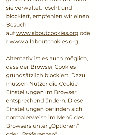
sie verwaltet, löscht und
blockiert, empfehlen wir einen
Besuch
auf
www.aboutcookies.org
ode
r
www.allaboutcookies.org.
Alternativ ist es auch möglich,
dass der Browser Cookies
grundsätzlich blockiert. Dazu
müssen Nutzer die Cookie-
Einstellungen im Browser
entsprechend ändern. Diese
Einstellungen befinden sich
normalerweise im Menü des
Browsers unter „Optionen“
oder „Präferenzen“.