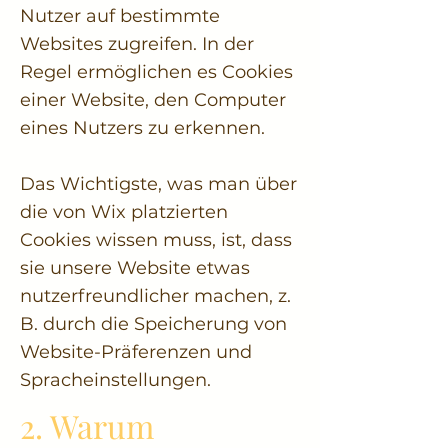
Nutzer auf bestimmte
Websites zugreifen. In der
Regel ermöglichen es Cookies
einer Website, den Computer
eines Nutzers zu erkennen.
Das Wichtigste, was man über
die von Wix platzierten
Cookies wissen muss, ist, dass
sie unsere Website etwas
nutzerfreundlicher machen, z.
B. durch die Speicherung von
Website-Präferenzen und
Spracheinstellungen.
2. Warum