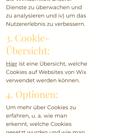
Dienste zu überwachen und
zu analysieren und iv) um das
Nutzererlebnis zu verbessern.
3. Cookie-
Übersicht:
Hier
ist eine Übersicht, welche
Cookies auf Websites von Wix
verwendet werden können.
4. Optionen:
Um mehr über Cookies zu
erfahren, u. a. wie man
erkennt, welche Cookies
gesetzt wurden und wie man