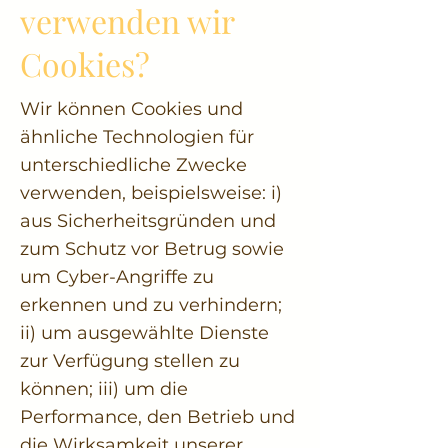
verwenden wir
Cookies?
Wir können Cookies und
ähnliche Technologien für
unterschiedliche Zwecke
verwenden, beispielsweise: i)
aus Sicherheitsgründen und
zum Schutz vor Betrug sowie
um Cyber-Angriffe zu
erkennen und zu verhindern;
ii) um ausgewählte Dienste
zur Verfügung stellen zu
können; iii) um die
Performance, den Betrieb und
die Wirksamkeit unserer