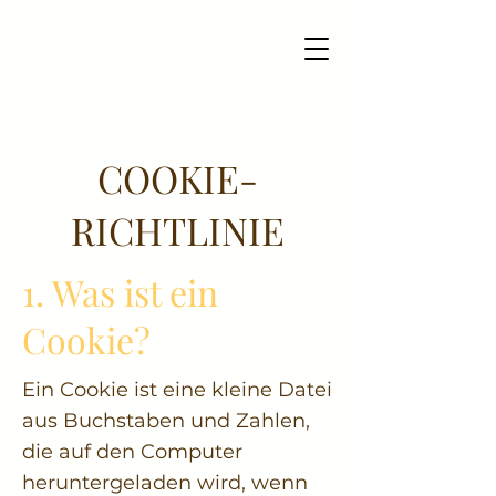
COOKIE-
RICHTLINIE
1. Was ist ein
Cookie?
Ein Cookie ist eine kleine Datei
aus Buchstaben und Zahlen,
die auf den Computer
heruntergeladen wird, wenn