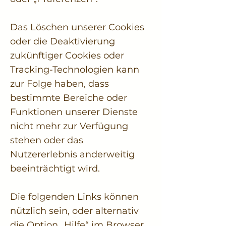
Das Löschen unserer Cookies
oder die Deaktivierung
zukünftiger Cookies oder
Tracking-Technologien kann
zur Folge haben, dass
bestimmte Bereiche oder
Funktionen unserer Dienste
nicht mehr zur Verfügung
stehen oder das
Nutzererlebnis anderweitig
beeinträchtigt wird.
Die folgenden Links können
nützlich sein, oder alternativ
die Option „Hilfe“ im Browser.