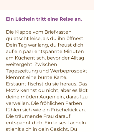
Ein Lächeln tritt eine Reise an.
Die Klappe vom Briefkasten
quietscht leise, als du ihn öffnest.
Dein Tag war lang, du freust dich
auf ein paar entspannte Minuten
am Küchentisch, bevor der Alltag
weitergeht. Zwischen
Tageszeitung und Werbeprospekt
klemmt eine bunte Karte.
Erstaunt fischst du sie heraus. Das
Motiv kennst du nicht, aber es lädt
deine müden Augen ein, darauf zu
verweilen. Die fröhlichen Farben
fühlen sich wie ein Frischekick an.
Die träumende Frau darauf
entspannt dich. Ein leises Lächeln
stiehlt sich in dein Gesicht. Du