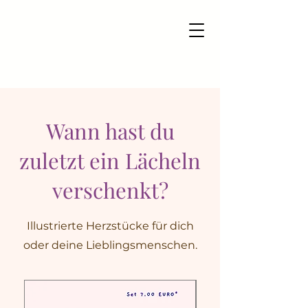
Wann hast du
zuletzt ein Lächeln
verschenkt?
Illustrierte Herzstücke für dich
oder deine Lieblingsmenschen.