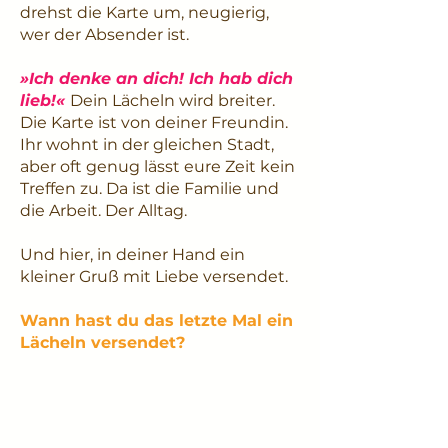
drehst die Karte um, neugierig,
wer der Absender ist.
»Ich denke an dich! Ich hab dich
lieb!«
Dein Lächeln wird breiter.
Die Karte ist von deiner Freundin.
Ihr wohnt in der gleichen Stadt,
aber oft genug lässt eure Zeit kein
Treffen zu. Da ist die Familie und
die Arbeit. Der Alltag.
Und hier, in deiner Hand ein
kleiner Gruß mit Liebe versendet.
Wann hast du das letzte Mal ein
Lächeln versendet?