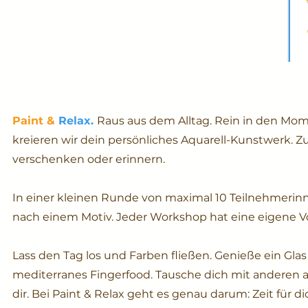
Paint &
Relax.
Raus aus dem Alltag. Rein in den M
kreieren wir dein persönliches Aquarell-Kunstwerk.
verschenken oder erinnern.
In einer kleinen Runde von maximal 10 Teilnehmerinn
nach einem Motiv. Jeder Workshop hat eine eigene Vo
Lass den Tag los und Farben fließen. Genieße ein Gla
mediterranes Fingerfood. Tausche dich mit anderen a
dir. Bei Paint & Relax geht es genau darum: Zeit für di