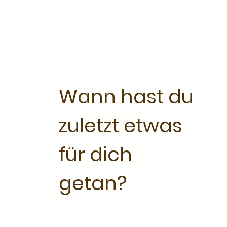
Wann hast du
zuletzt etwas
für dich
getan?