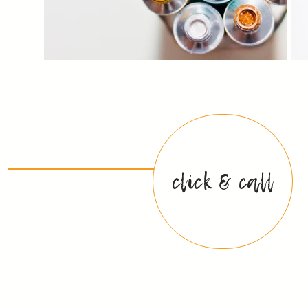
click & call