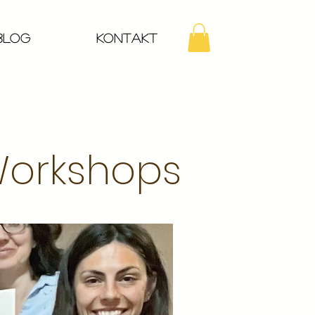
Blog
Kontakt
Workshops